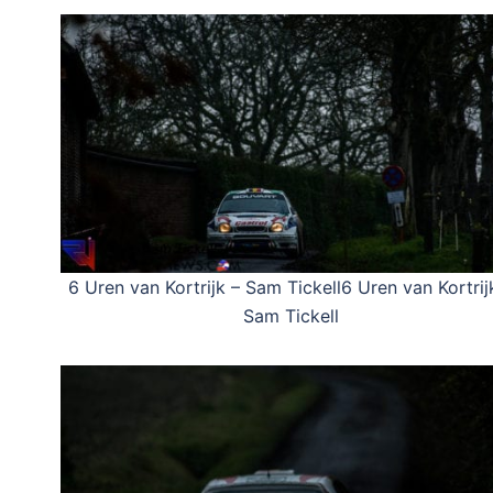
6 Uren van Kortrijk – Sam Tickell6 Uren van Kortrij
Sam Tickell