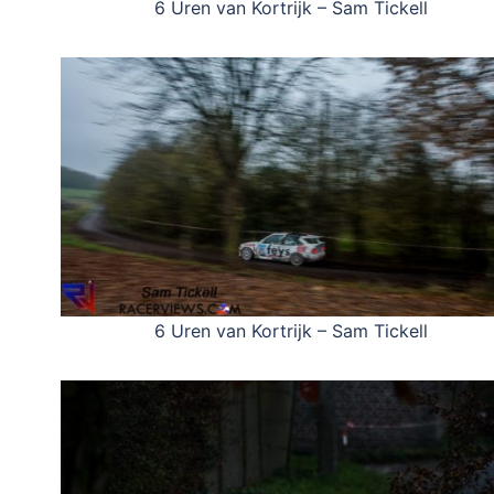
6 Uren van Kortrijk – Sam Tickell
6 Uren van Kortrijk – Sam Tickell