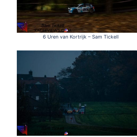
6 Uren van Kortrijk – Sam Tickell