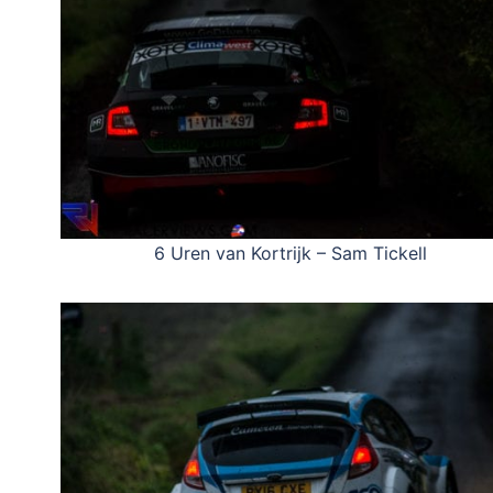
6 Uren van Kortrijk – Sam Tickell