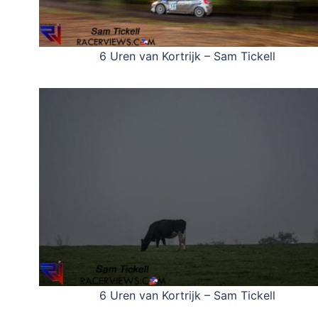
6 Uren van Kortrijk – Sam Tickell
6 Uren van Kortrijk – Sam Tickell