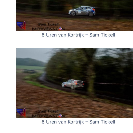
6 Uren van Kortrijk – Sam Tickell
6 Uren van Kortrijk – Sam Tickell