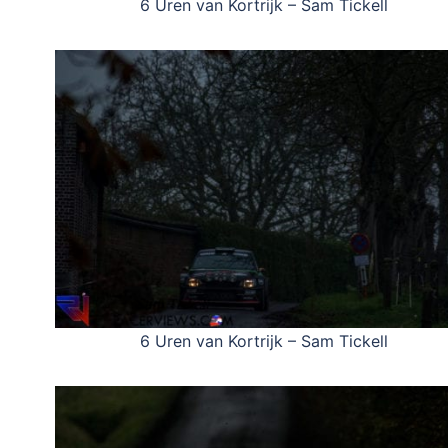
6 Uren van Kortrijk – Sam Tickell
6 Uren van Kortrijk – Sam Tickell