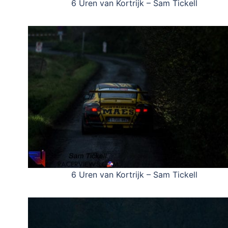
6 Uren van Kortrijk – Sam Tickell
6 Uren van Kortrijk – Sam Tickell