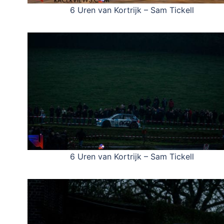
6 Uren van Kortrijk – Sam Tickell
6 Uren van Kortrijk – Sam Tickell