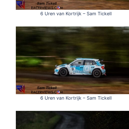
6 Uren van Kortrijk – Sam Tickell
6 Uren van Kortrijk – Sam Tickell