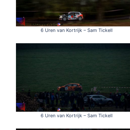
6 Uren van Kortrijk – Sam Tickell
6 Uren van Kortrijk – Sam Tickell