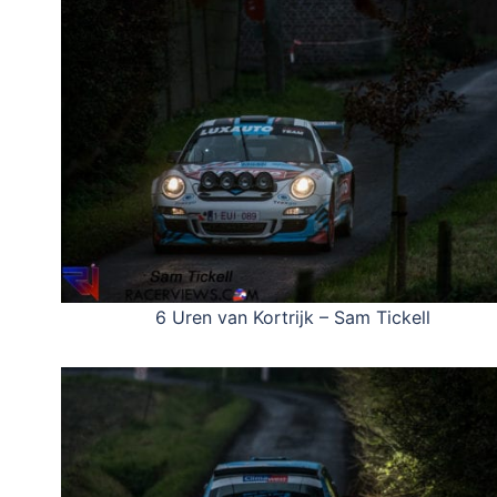
6 Uren van Kortrijk – Sam Tickell