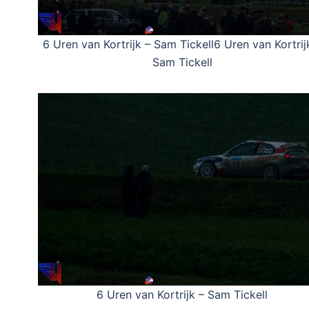
6 Uren van Kortrijk – Sam Tickell6 Uren van Kortrij
Sam Tickell
6 Uren van Kortrijk – Sam Tickell