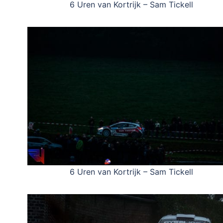
6 Uren van Kortrijk – Sam Tickell
6 Uren van Kortrijk – Sam Tickell