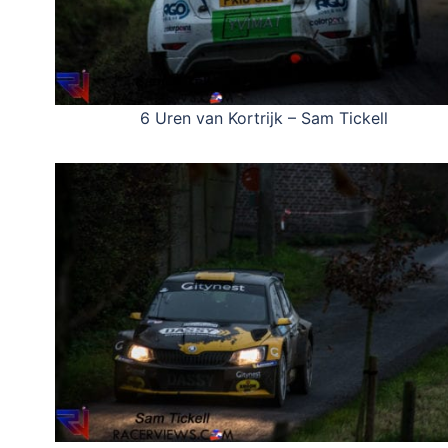
6 Uren van Kortrijk – Sam Tickell